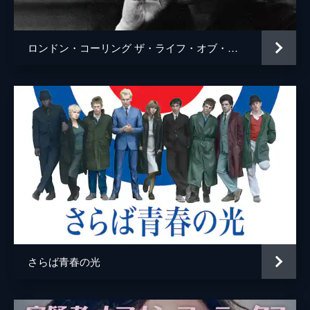
ロンドン・コーリング ザ・ライフ・オブ・ジョー・ストラマー
さらば青春の光