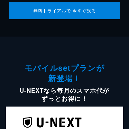
無料トライアルで 今すぐ観る
モバイルsetプランが
新登場！
U-NEXTなら毎月のスマホ代が
ずっとお得に！