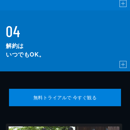
04
解約は
いつでもOK。
無料トライアルで 今すぐ観る