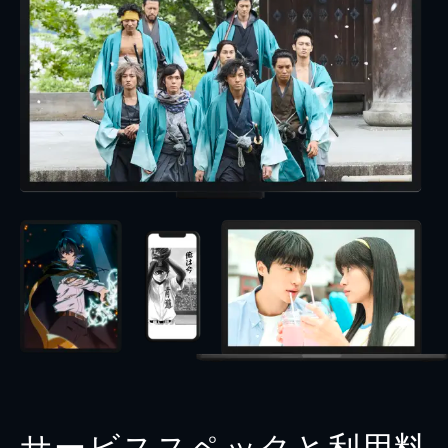
サービススペックと利用料