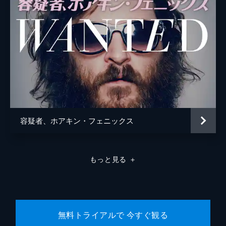
容疑者、ホアキン・フェニックス
もっと見る
＋
無料トライアルで 今すぐ観る