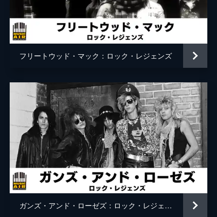
フリートウッド・マック：ロック・レジェンズ
ガンズ・アンド・ローゼズ：ロック・レジェンズ