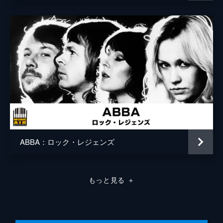
ABBA：ロック・レジェンズ
もっと見る
＋