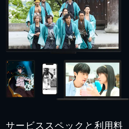
サービススペックと利用料