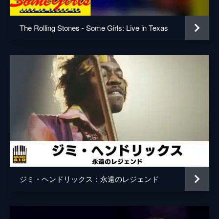
The Rolling Stones - Some Girls: Live in Texas
ジミ・ヘンドリックス：永遠のレジェンド