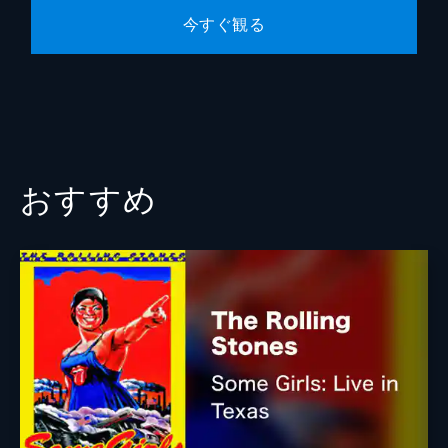
今すぐ観る
おすすめ