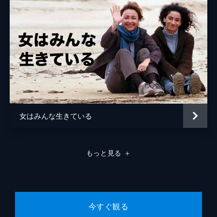
女はみんな生きている
もっと見る
＋
今すぐ観る