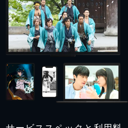
サービススペックと利用料