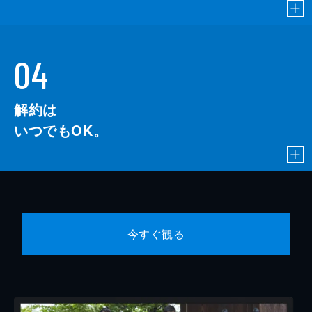
04
解約は
いつでもOK。
今すぐ観る