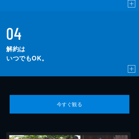
04
解約は
いつでもOK。
今すぐ観る