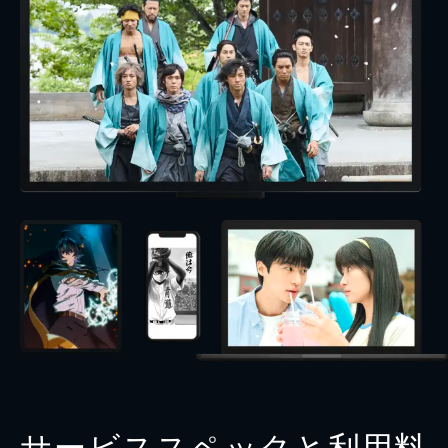
サービススペックと利用料