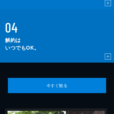
04
解約は
いつでもOK。
今すぐ観る