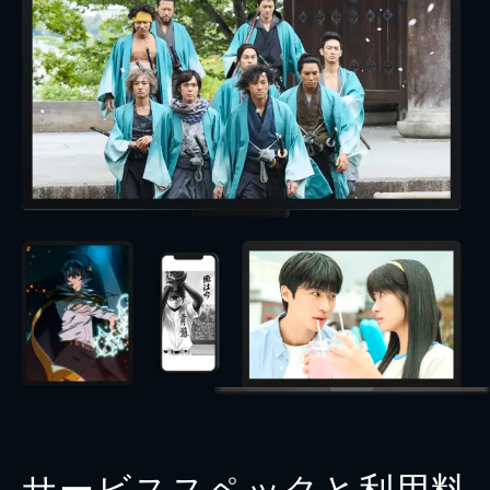
サービススペックと利用料