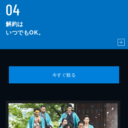
04
解約は
いつでもOK。
今すぐ観る