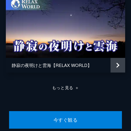
静寂の夜明けと雲海【RELAX WORLD】
もっと見る
＋
今すぐ観る