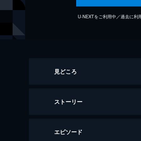
U-NEXTをご利用中／過去に
見どころ
ストーリー
エピソード