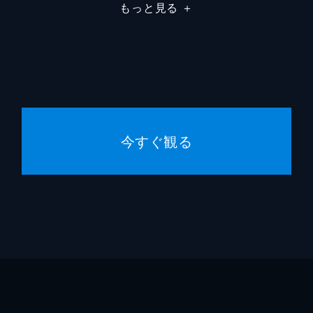
もっと見る
＋
今すぐ観る