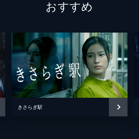
おすすめ
きさらぎ駅