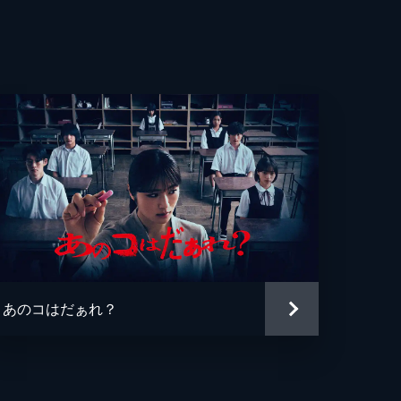
あのコはだぁれ？