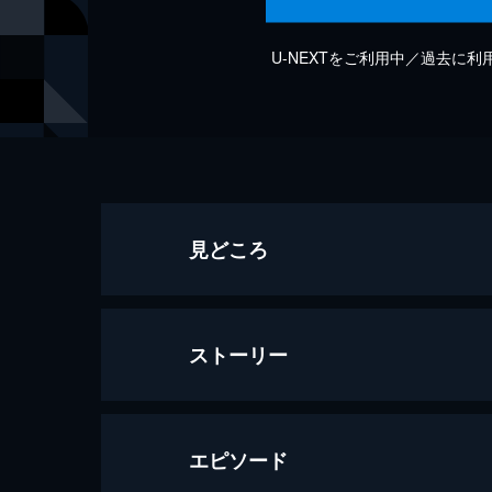
U-NEXTをご利用中／過去に
見どころ
ストーリー
エピソード