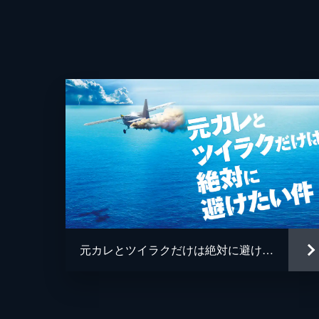
元カレとツイラクだけは絶対に避けたい件