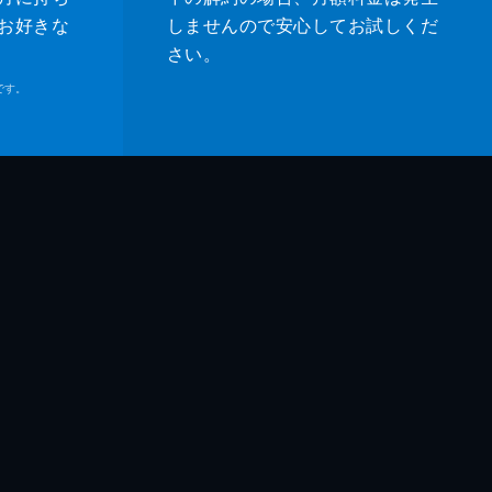
お好きな
しませんので安心してお試しくだ
さい。
です。