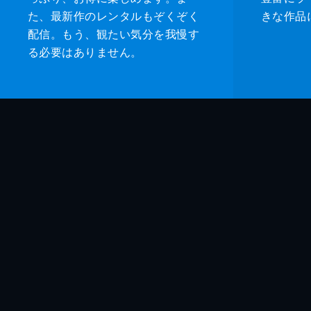
た、最新作のレンタルもぞくぞく
きな作品
配信。もう、観たい気分を我慢す
る必要はありません。