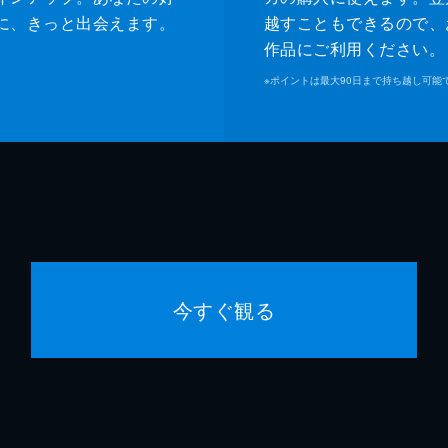
に、きっと出会えます。
越すこともできるので、
作品にご利用ください。
※
ポイントは最大90日まで持ち越し可能
今すぐ観る