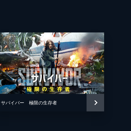
サバイバー 極限の生存者