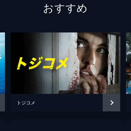
おすすめ
トジコメ