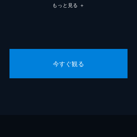
もっと見る
＋
今すぐ観る