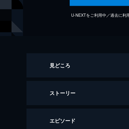
U-NEXTをご利用中／過去に
見どころ
ストーリー
エピソード