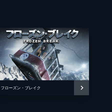
フローズン・ブレイク