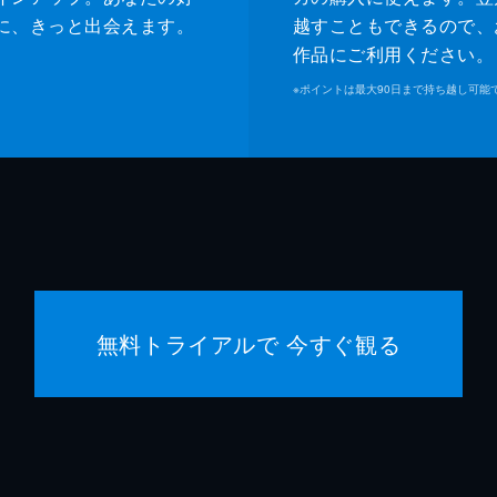
に、きっと出会えます。
越すこともできるので、
作品にご利用ください。
※
ポイントは最大90日まで持ち越し可能
無料トライアルで 今すぐ観る