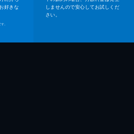
お好きな
しませんので安心してお試しくだ
さい。
です。