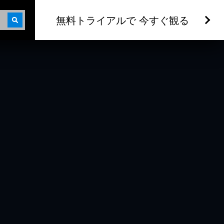
無料トライアルで 今すぐ観る