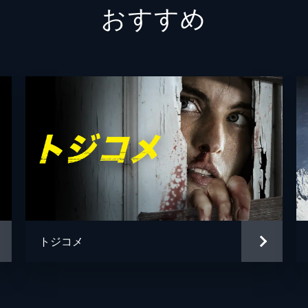
おすすめ
トジコメ