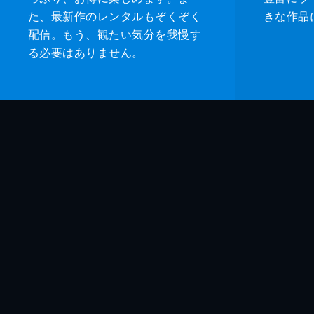
た、最新作のレンタルもぞくぞく
きな作品
配信。もう、観たい気分を我慢す
る必要はありません。