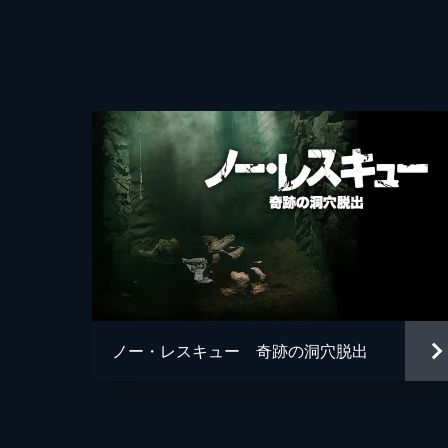
ノー・レスキュー 奇跡の洞穴脱出