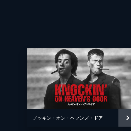
ノッキン・オン・ヘブンズ・ドア