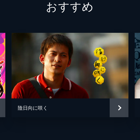
おすすめ
陰日向に咲く