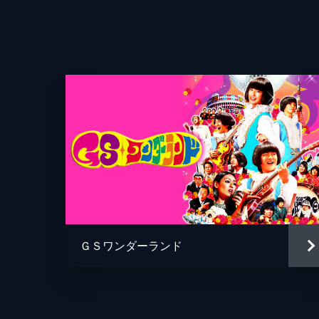
ＧＳワンダーランド