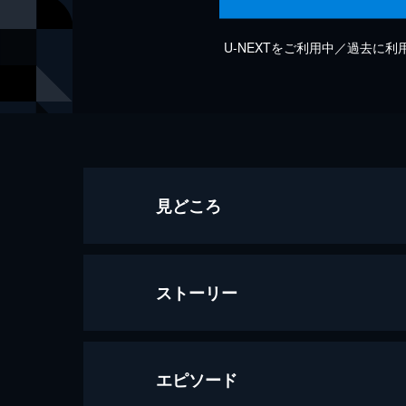
U-NEXTをご利用中／過去に
見どころ
ストーリー
エピソード