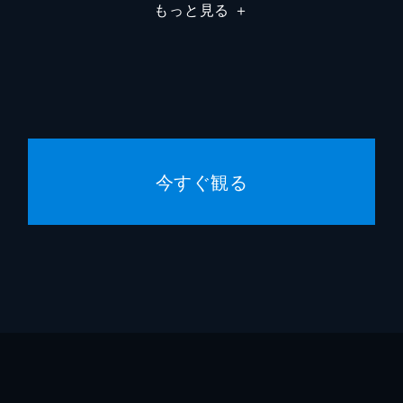
もっと見る
＋
今すぐ観る