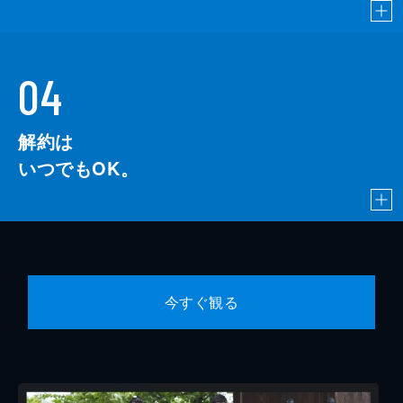
04
解約は
いつでもOK。
今すぐ観る