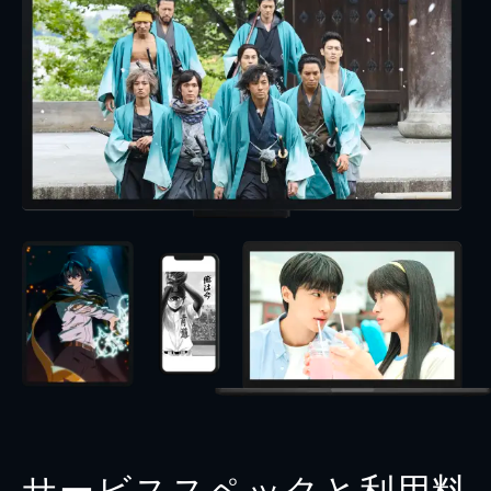
サービススペックと利用料