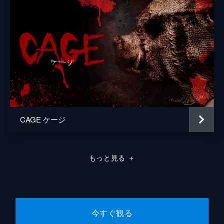
CAGE ケージ
もっと見る
＋
今すぐ観る