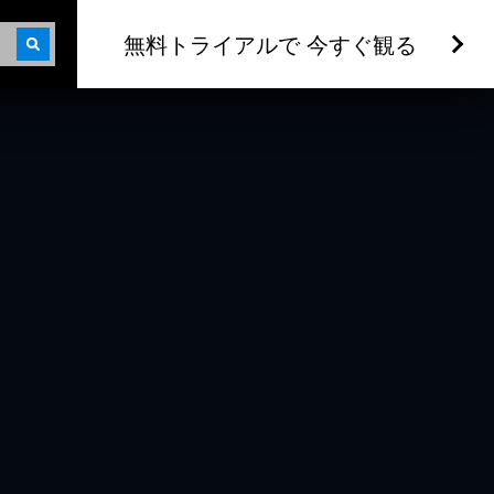
無料トライアルで 今すぐ観る