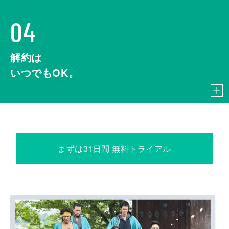
04
解約は
いつでもOK。
まずは31日間 無料トライアル