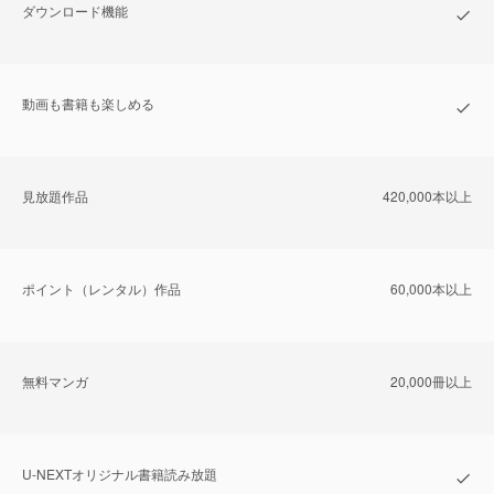
ダウンロード機能
動画も書籍も楽しめる
⾒放題作品
420,000本以上
ポイント（レンタル）作品
60,000本以上
無料マンガ
20,000冊以上
U-NEXTオリジナル書籍読み放題