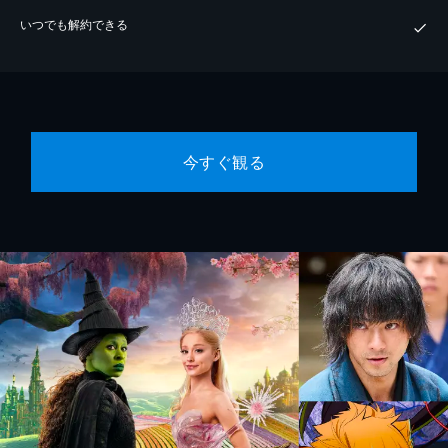
いつでも解約できる
今すぐ観る