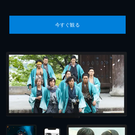
今すぐ観る