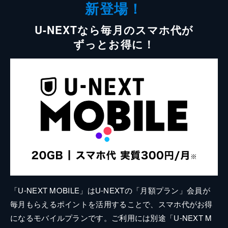
新登場！
U-NEXTなら毎月のスマホ代が
ずっとお得に！
「U-NEXT MOBILE」はU-NEXTの「月額プラン」会員が
毎月もらえるポイントを活用することで、スマホ代がお得
になるモバイルプランです。ご利用には別途「U-NEXT M