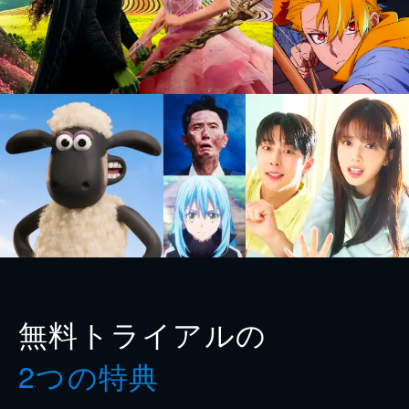
無料トライアルの
2つの特典