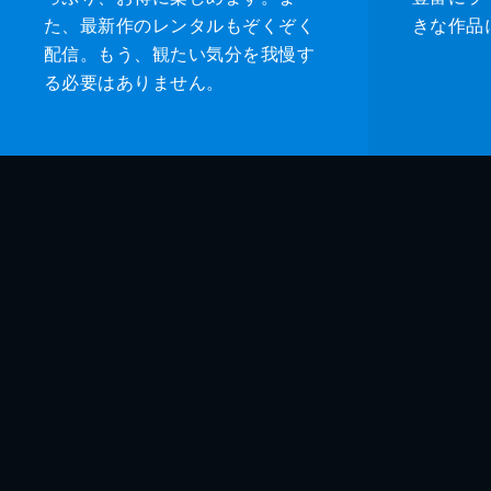
た、最新作のレンタルもぞくぞく
きな作品
配信。もう、観たい気分を我慢す
る必要はありません。