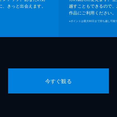
に、きっと出会えます。
越すこともできるので、
作品にご利用ください。
※
ポイントは最大90日まで持ち越し可能
今すぐ観る