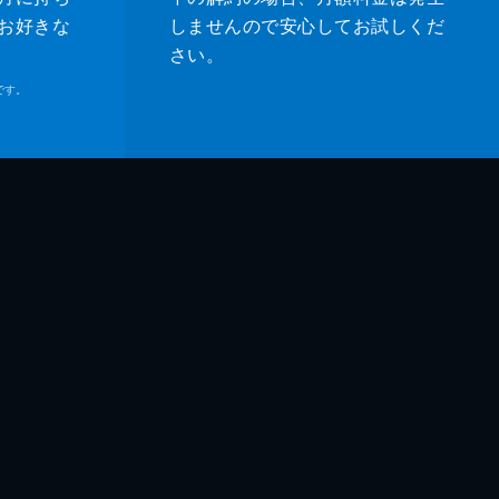
お好きな
しませんので安心してお試しくだ
さい。
です。