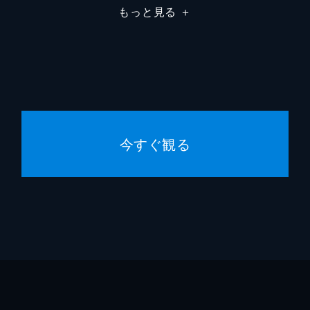
もっと見る
＋
今すぐ観る