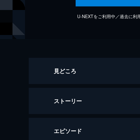
U-NEXTをご利用中／過去に
見どころ
ストーリー
エピソード