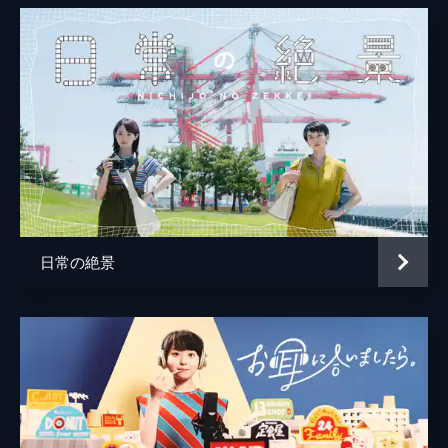
日常の絶景