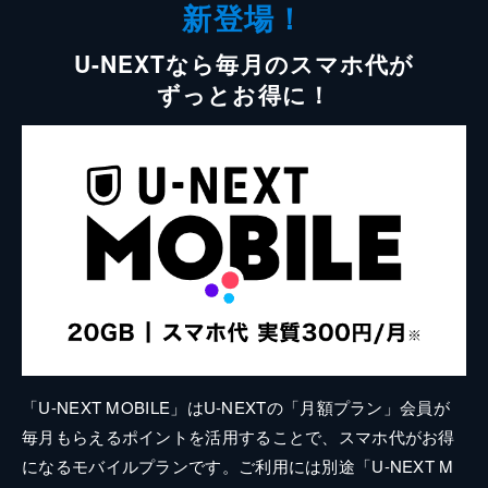
新登場！
U-NEXTなら毎月のスマホ代が
ずっとお得に！
「U-NEXT MOBILE」はU-NEXTの「月額プラン」会員が
毎月もらえるポイントを活用することで、スマホ代がお得
になるモバイルプランです。ご利用には別途「U-NEXT M