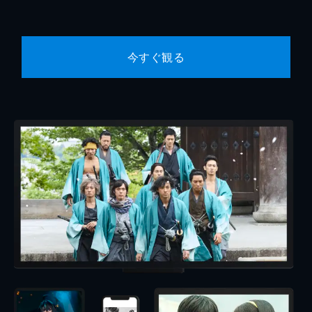
今すぐ観る