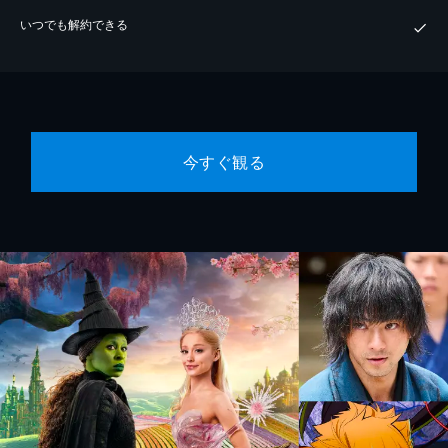
いつでも解約できる
今すぐ観る