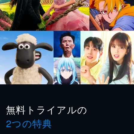
無料トライアルの
2つの特典