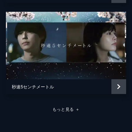
秒速5センチメートル
もっと見る
＋