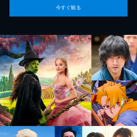
今すぐ観る