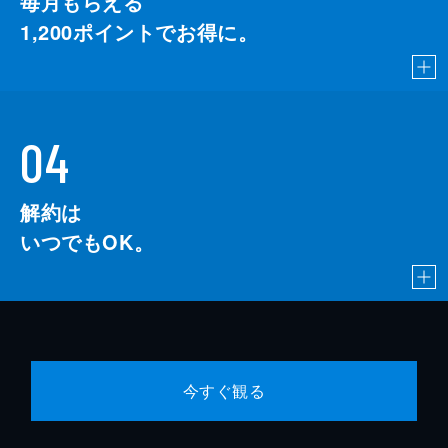
毎月もらえる
1,200
ポイントでお得に。
04
解約は
いつでもOK。
今すぐ観る