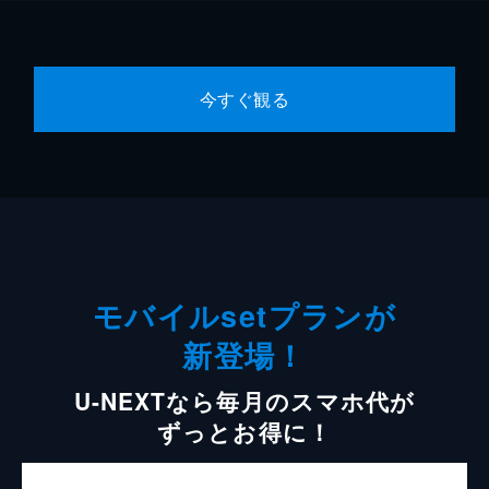
今すぐ観る
モバイルsetプランが
新登場！
U-NEXTなら毎月のスマホ代が
ずっとお得に！