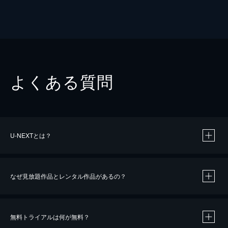
よくある質問
U-NEXTとは？
なぜ見放題作品とレンタル作品があるの？
無料トライアルは何が無料？