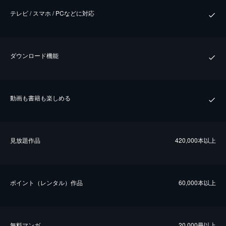
テレビ / スマホ / PCなどに対応
ダウンロード機能
動画も書籍も楽しめる
⾒放題作品
420,000本以上
ポイント（レンタル）作品
60,000本以上
無料マンガ
20,000冊以上