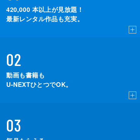
420,000
本以上が見放題！
最新レンタル作品も充実。
02
動画も書籍も
U-NEXTひとつでOK。
03