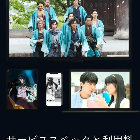
サービススペックと利用料