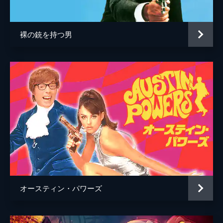
裸の銃を持つ男
オースティン・パワーズ