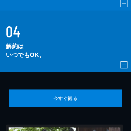
04
解約は
いつでもOK。
今すぐ観る