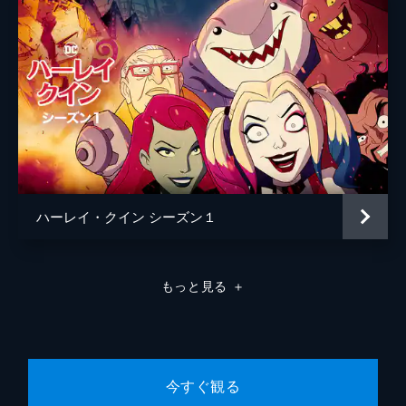
ハーレイ・クイン シーズン１
もっと見る
＋
今すぐ観る