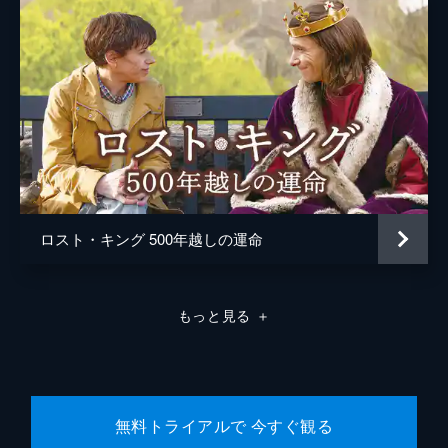
ロスト・キング 500年越しの運命
もっと見る
＋
無料トライアルで 今すぐ観る