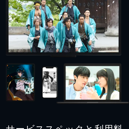
サービススペックと利用料