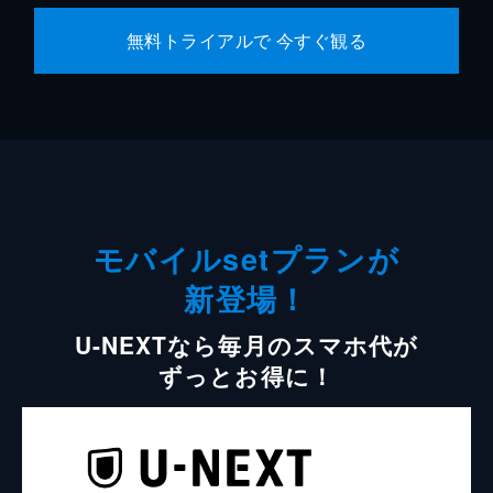
無料トライアルで 今すぐ観る
モバイルsetプランが
新登場！
U-NEXTなら毎月のスマホ代が
ずっとお得に！