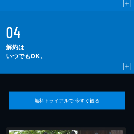
04
解約は
いつでもOK。
無料トライアルで 今すぐ観る