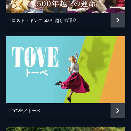
ロスト・キング 500年越しの運命
TOVE／トーベ