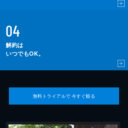
04
解約は
いつでもOK。
無料トライアルで 今すぐ観る