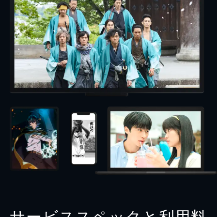
サービススペックと利用料