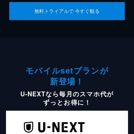
無料トライアルで 今すぐ観る
モバイルsetプランが
新登場！
U-NEXTなら毎月のスマホ代が
ずっとお得に！