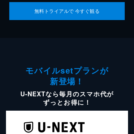
無料トライアルで 今すぐ観る
モバイルsetプランが
新登場！
U-NEXTなら毎月のスマホ代が
ずっとお得に！