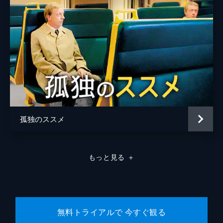
孤独のススメ
もっと見る
＋
無料トライアルで 今すぐ観る