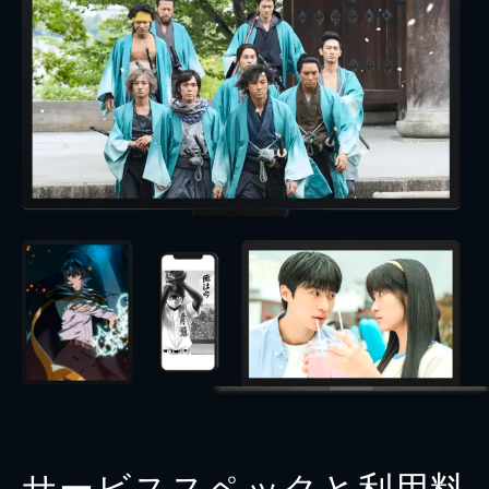
サービススペックと利用料