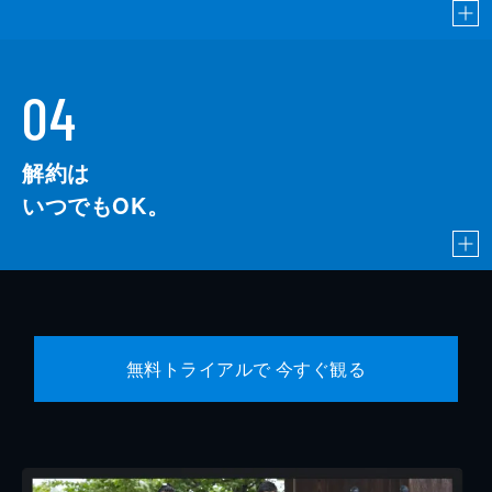
04
解約は
いつでもOK。
無料トライアルで 今すぐ観る