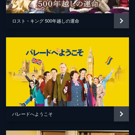
ロスト・キング 500年越しの運命
パレードへようこそ