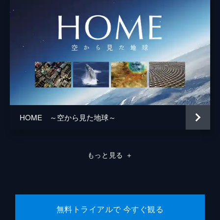
HOME ～空から見た地球～
もっと見る
＋
無料トライアルで 今すぐ観る