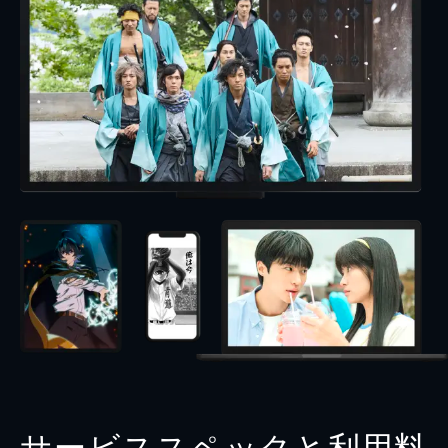
サービススペックと利用料