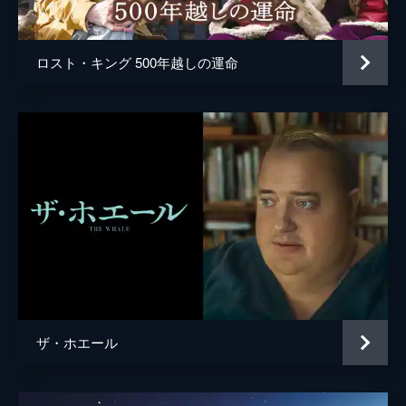
ロスト・キング 500年越しの運命
ザ・ホエール