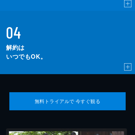
04
解約は
いつでもOK。
無料トライアルで 今すぐ観る