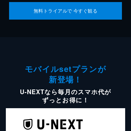
無料トライアルで 今すぐ観る
モバイルsetプランが
新登場！
U-NEXTなら毎月のスマホ代が
ずっとお得に！