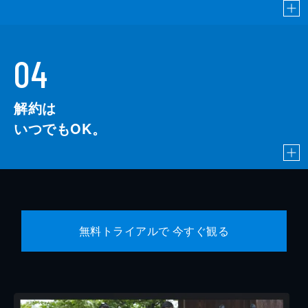
04
解約は
いつでもOK。
無料トライアルで 今すぐ観る