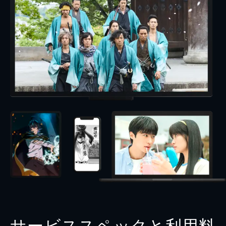
サービススペックと利用料