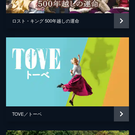
ロスト・キング 500年越しの運命
TOVE／トーベ