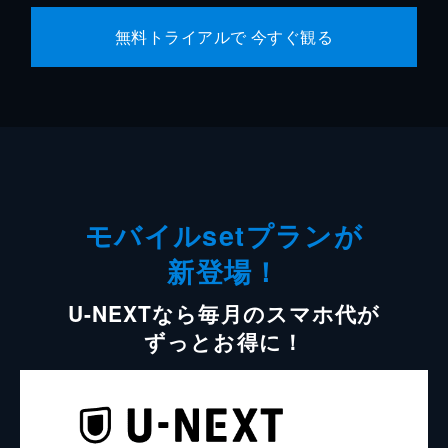
無料トライアルで 今すぐ観る
モバイルsetプランが
新登場！
U-NEXTなら毎月のスマホ代が
ずっとお得に！