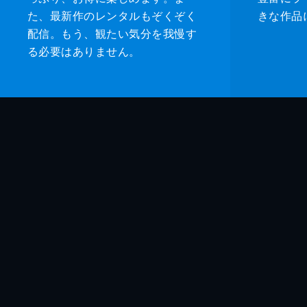
た、最新作のレンタルもぞくぞく
きな作品
配信。もう、観たい気分を我慢す
る必要はありません。