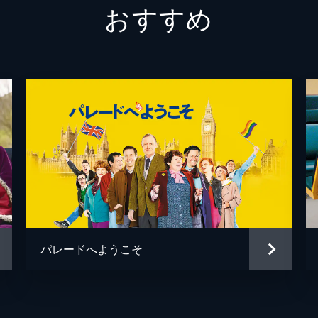
おすすめ
ジョン・チェスター
サンドラ・キーツ
パレードへようこそ