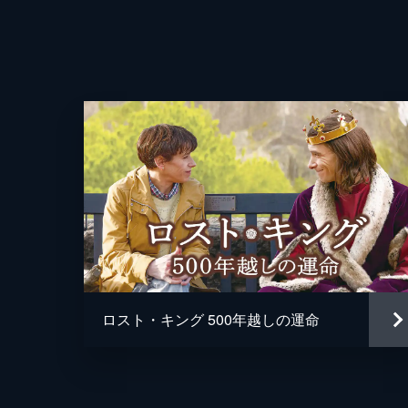
製作
ロスト・キング 500年越しの運命