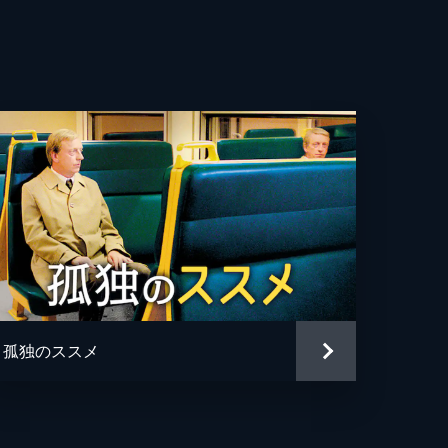
孤独のススメ