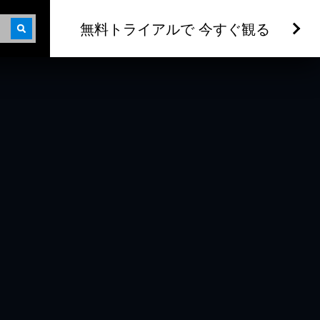
無料トライアルで 今すぐ観る