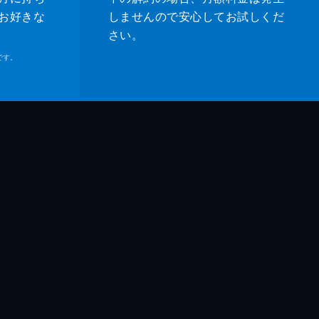
お好きな
しませんので安心してお試しくだ
さい。
です。