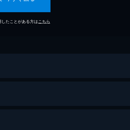
利用したことがある方は
こちら