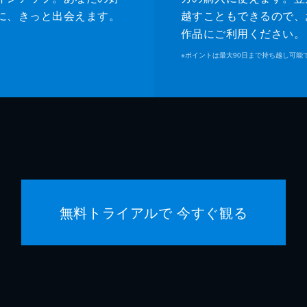
に、きっと出会えます。
越すこともできるので、
作品にご利用ください。
※
ポイントは最大90日まで持ち越し可能
無料トライアルで 今すぐ観る