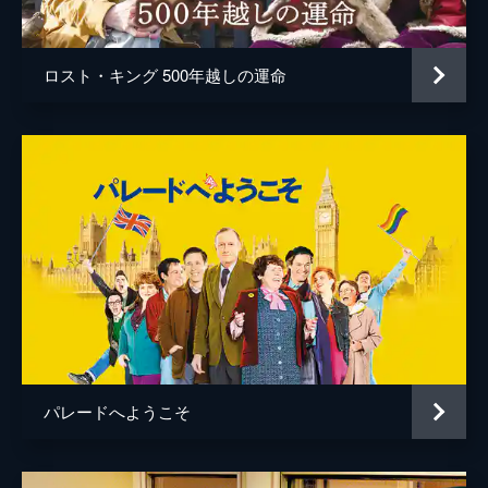
ロスト・キング 500年越しの運命
パレードへようこそ