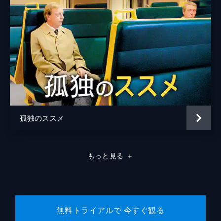
孤独のススメ
もっと見る
＋
無料トライアルで 今すぐ観る