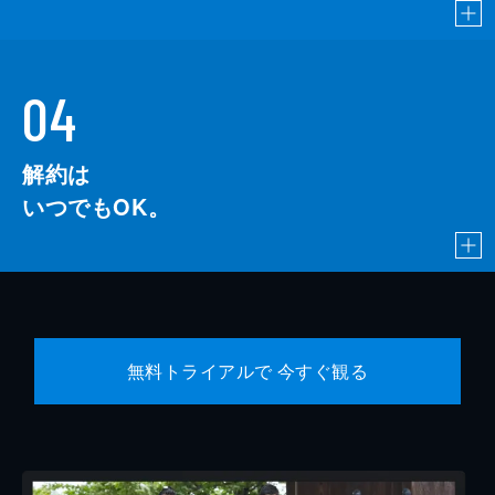
04
解約は
いつでもOK。
無料トライアルで 今すぐ観る