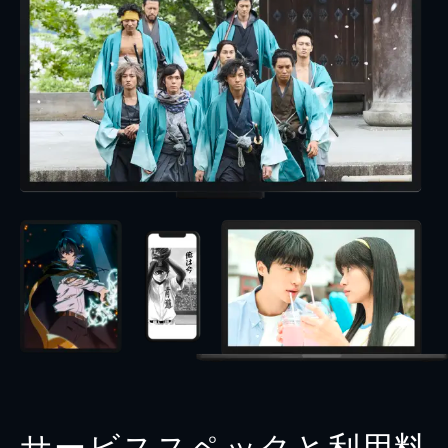
サービススペックと利用料