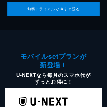
無料トライアルで 今すぐ観る
モバイルsetプランが
新登場！
U-NEXTなら毎月のスマホ代が
ずっとお得に！