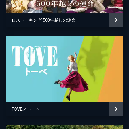
ロスト・キング 500年越しの運命
TOVE／トーベ