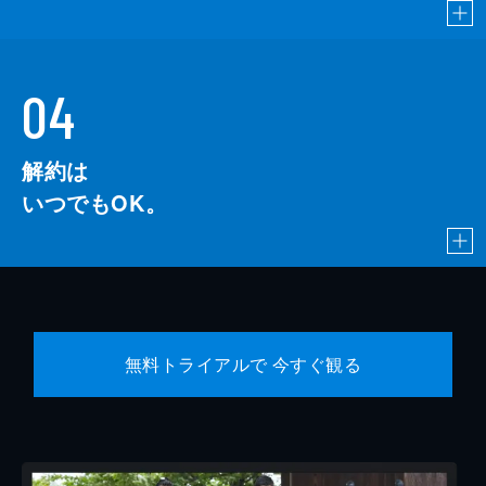
04
解約は
いつでもOK。
無料トライアルで 今すぐ観る