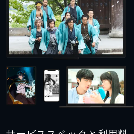
サービススペックと利用料