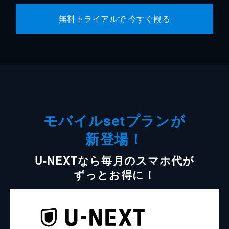
無料トライアルで 今すぐ観る
モバイルsetプランが
新登場！
U-NEXTなら毎月のスマホ代が
ずっとお得に！