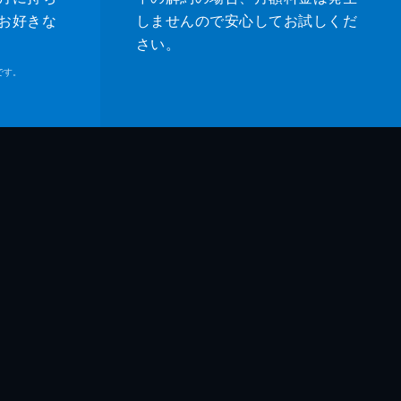
お好きな
しませんので安心してお試しくだ
さい。
です。