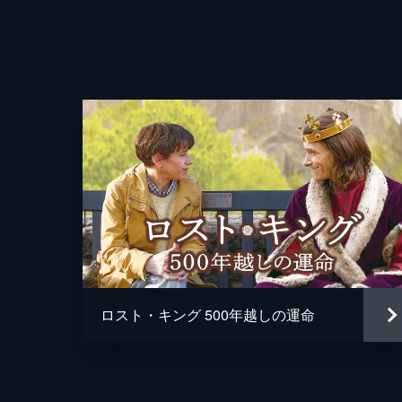
製作
ロスト・キング 500年越しの運命