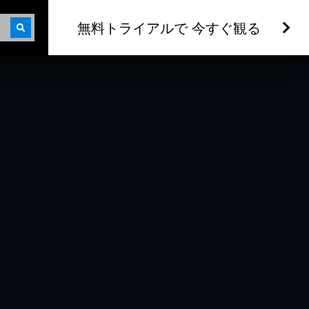
無料トライアルで 今すぐ観る