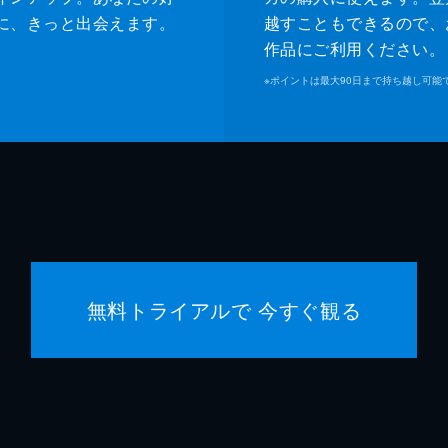
に、きっと出会えます。
越すこともできるので、
作品にご利用ください。
※
ポイントは最大90日まで持ち越し可能
無料トライアルで 今すぐ観る