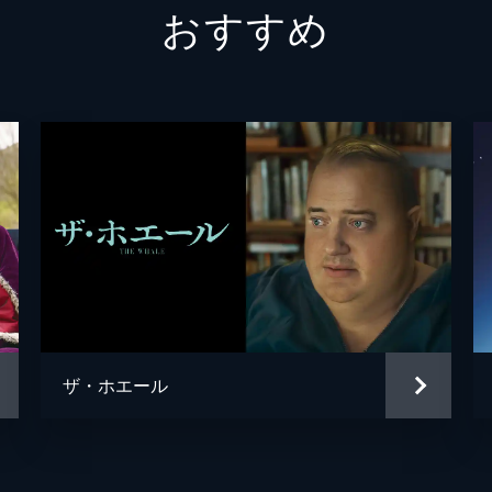
おすすめ
ジョン・チェスター
サンドラ・キーツ
ザ・ホエール