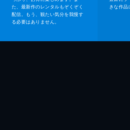
た、最新作のレンタルもぞくぞく
きな作品
配信。もう、観たい気分を我慢す
る必要はありません。