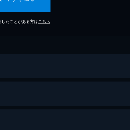
利用したことがある方は
こちら