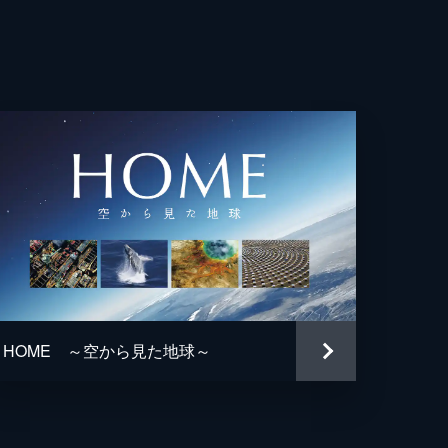
HOME ～空から見た地球～