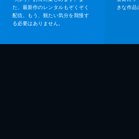
た、最新作のレンタルもぞくぞく
きな作品
配信。もう、観たい気分を我慢す
る必要はありません。