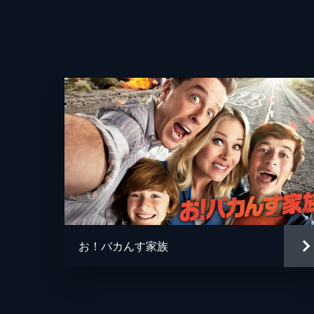
お！バカんす家族