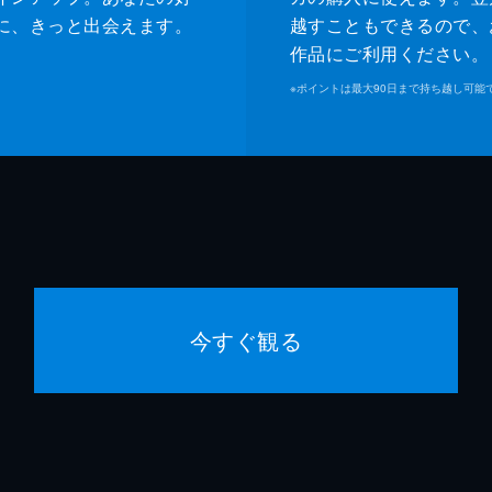
に、きっと出会えます。
越すこともできるので、
作品にご利用ください。
※
ポイントは最大90日まで持ち越し可能
今すぐ観る