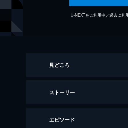
U-NEXTをご利用中／過去に
見どころ
ストーリー
エピソード