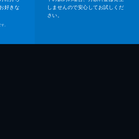
お好きな
しませんので安心してお試しくだ
さい。
です。