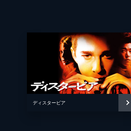
ディスタービア