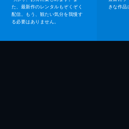
た、最新作のレンタルもぞくぞく
きな作品
配信。もう、観たい気分を我慢す
る必要はありません。