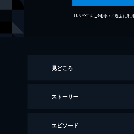
U-NEXTをご利用中／過去に
見どころ
ストーリー
エピソード