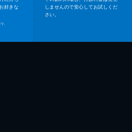
お好きな
しませんので安心してお試しくだ
さい。
です。