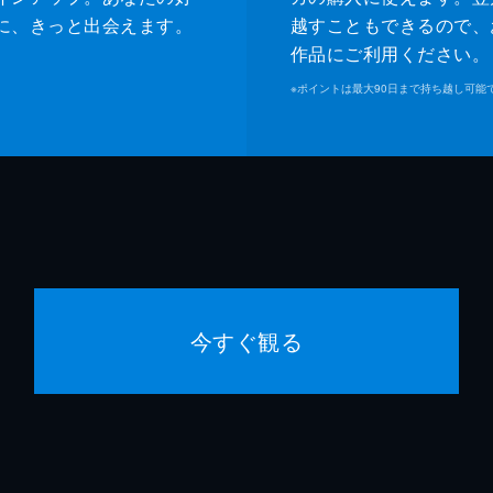
に、きっと出会えます。
越すこともできるので、
作品にご利用ください。
※
ポイントは最大90日まで持ち越し可能
今すぐ観る