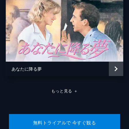
あなたに降る夢
もっと見る
＋
無料トライアルで 今すぐ観る