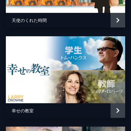
天使のくれた時間
幸せの教室