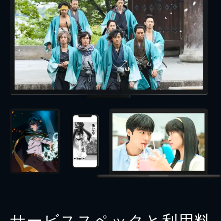
サービススペックと利用料