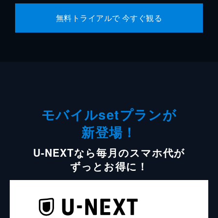
無料トライアルで 今すぐ観る
モバイルsetプランが
新登場！
U-NEXTなら毎月のスマホ代が
ずっとお得に！