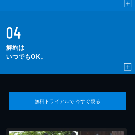
04
解約は
いつでもOK。
無料トライアルで 今すぐ観る