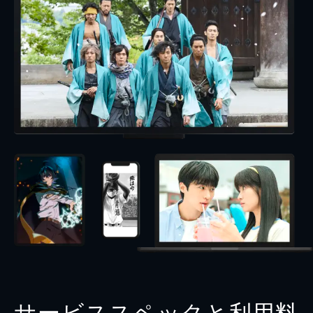
サービススペックと利用料