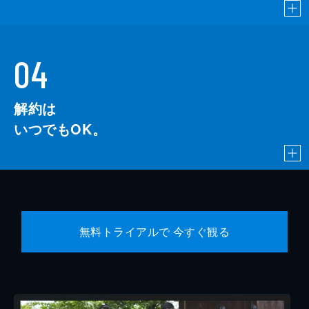
04
解約は
いつでもOK。
無料トライアルで 今すぐ観る