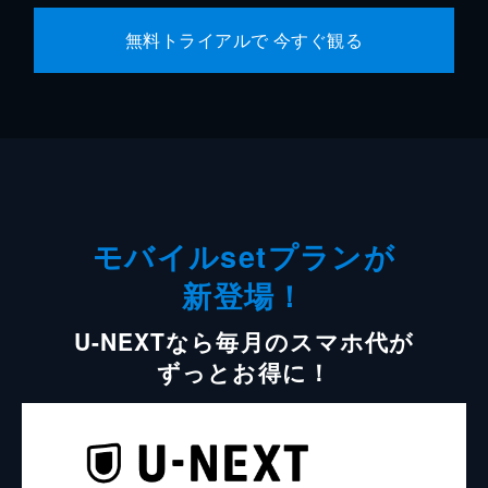
無料トライアルで 今すぐ観る
モバイルsetプランが
新登場！
U-NEXTなら毎月のスマホ代が
ずっとお得に！