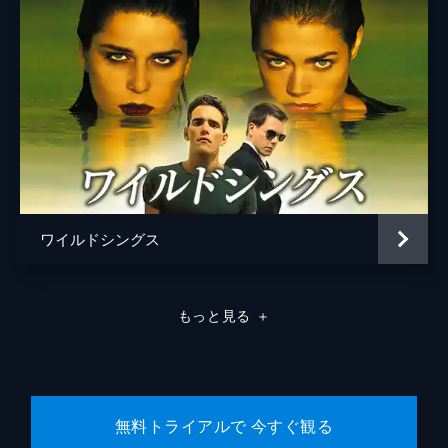
ワイルドシングス
もっと見る
＋
無料トライアルで 今すぐ観る