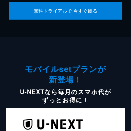
無料トライアルで 今すぐ観る
モバイルsetプランが
新登場！
U-NEXTなら毎月のスマホ代が
ずっとお得に！