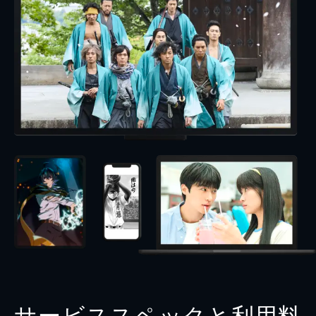
サービススペックと利用料