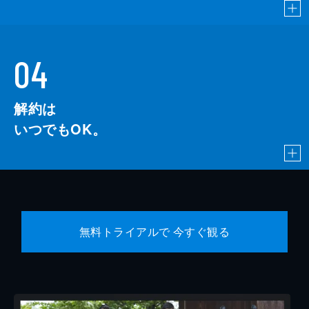
04
解約は
いつでもOK。
無料トライアルで 今すぐ観る