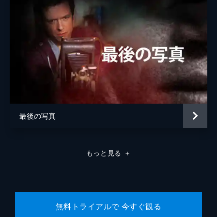
最後の写真
もっと見る
＋
無料トライアルで 今すぐ観る