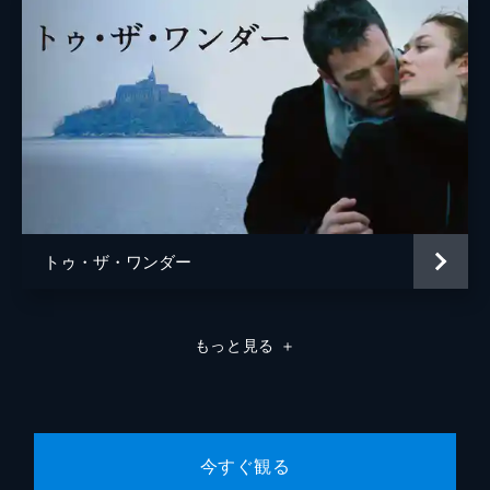
トゥ・ザ・ワンダー
もっと見る
＋
今すぐ観る