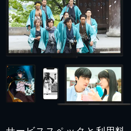
サービススペックと利用料