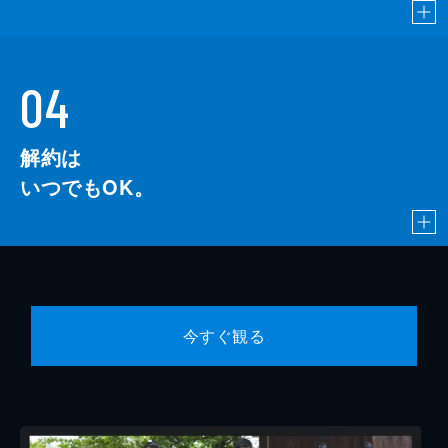
04
解約は
いつでもOK。
今すぐ観る