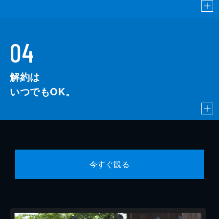
04
解約は
いつでもOK。
今すぐ観る