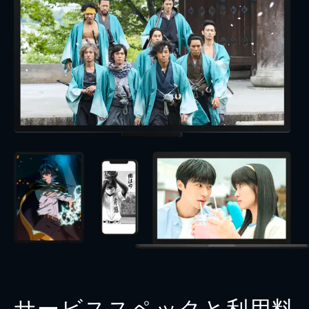
サービススペックと利用料