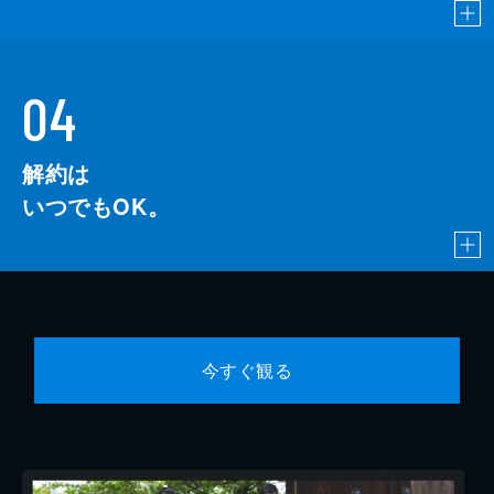
04
解約は
いつでもOK。
今すぐ観る