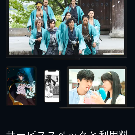
サービススペックと利用料