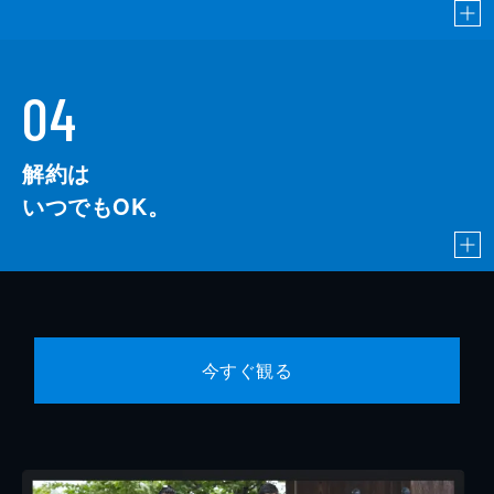
04
解約は
いつでもOK。
今すぐ観る