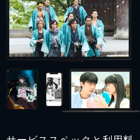
サービススペックと利用料