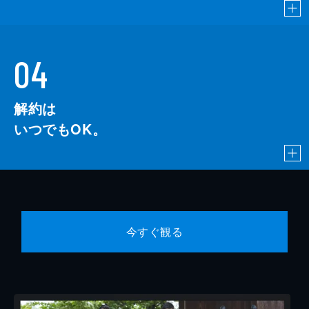
04
解約は
いつでもOK。
今すぐ観る