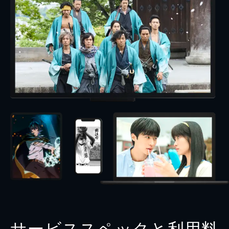
サービススペックと利用料