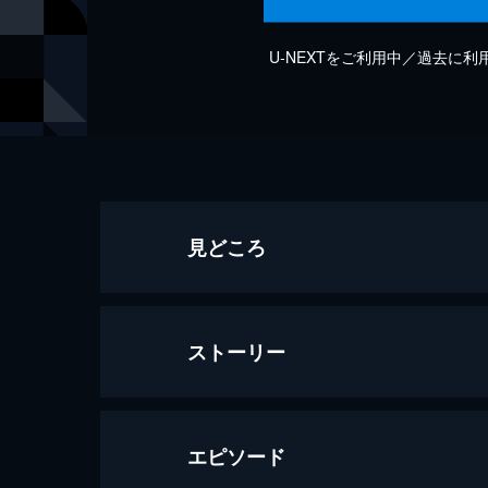
U-NEXTをご利用中／過去に
見どころ
ストーリー
エピソード