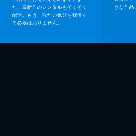
た、最新作のレンタルもぞくぞく
きな作品
配信。もう、観たい気分を我慢す
る必要はありません。