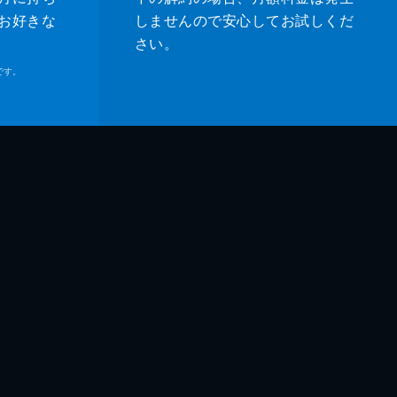
お好きな
しませんので安心してお試しくだ
さい。
です。