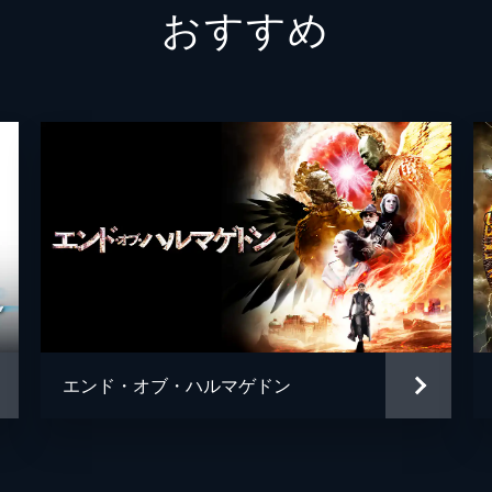
おすすめ
エンド・オブ・ハルマゲドン