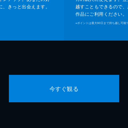
に、きっと出会えます。
越すこともできるので、
作品にご利用ください。
※
ポイントは最大90日まで持ち越し可能
今すぐ観る