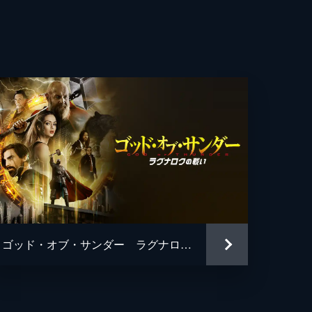
ゴッド・オブ・サンダー ラグナロクの戦い