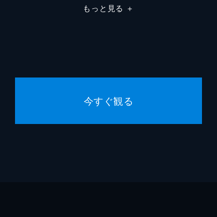
もっと見る
＋
今すぐ観る