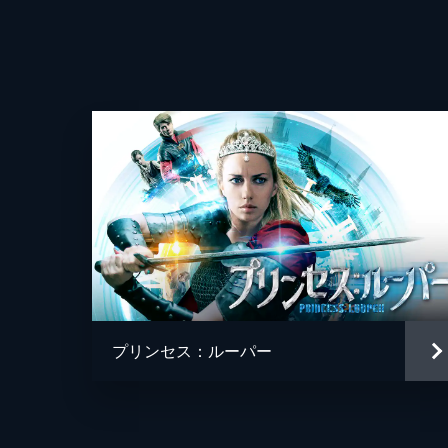
プリンセス：ルーパー