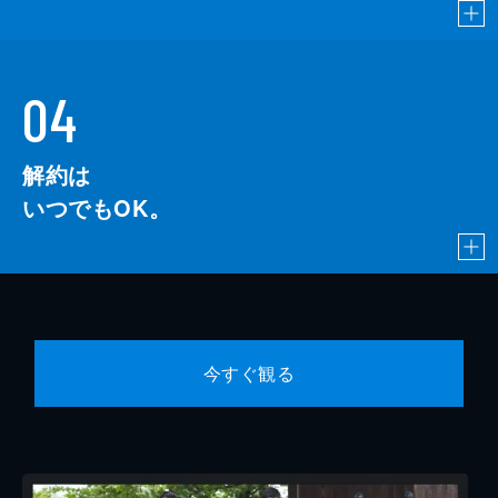
04
解約は
いつでもOK。
今すぐ観る