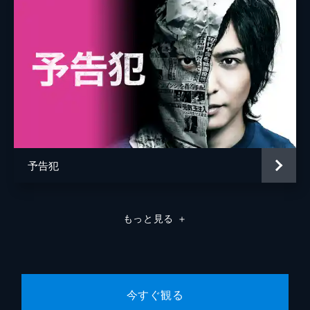
予告犯
もっと見る
＋
今すぐ観る