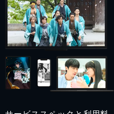
サービススペックと利用料