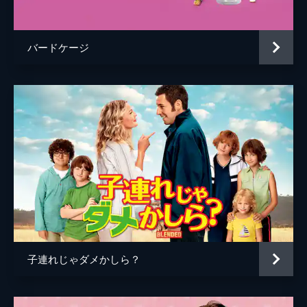
バードケージ
子連れじゃダメかしら？