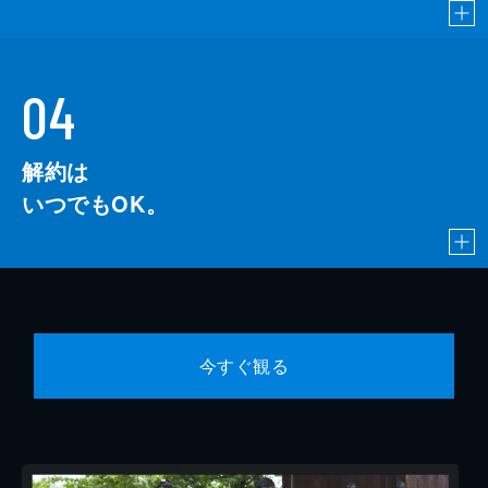
04
解約は
いつでもOK。
今すぐ観る