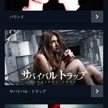
バウンド
サバイバル・トラップ