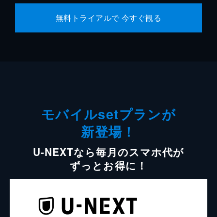
無料トライアルで 今すぐ観る
モバイルsetプランが
新登場！
U-NEXTなら毎月のスマホ代が
ずっとお得に！