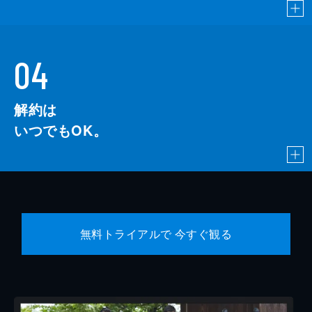
04
解約は
いつでもOK。
無料トライアルで 今すぐ観る