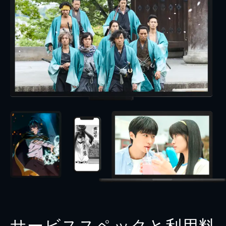
サービススペックと利用料