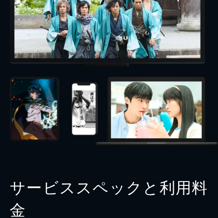
サービススペックと利用料
金