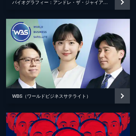
バイオグラフィー：アンドレ・ザ・ジャイアント ～伝説の大巨人
WBS（ワールドビジネスサテライト）