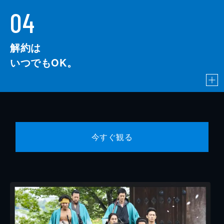
04
解約は
いつでもOK。
今すぐ観る