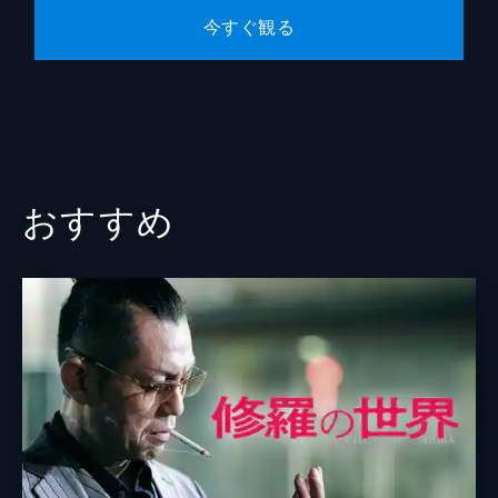
今すぐ観る
おすすめ