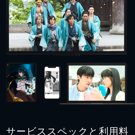
サービススペックと利用料