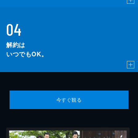
04
解約は
いつでもOK。
今すぐ観る