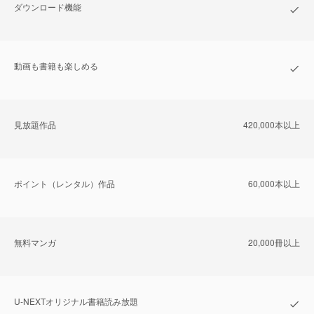
ダウンロード機能
動画も書籍も楽しめる
⾒放題作品
420,000本以上
ポイント（レンタル）作品
60,000本以上
無料マンガ
20,000冊以上
U-NEXTオリジナル書籍読み放題