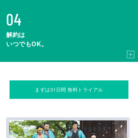
04
解約は
いつでもOK。
まずは31日間 無料トライアル