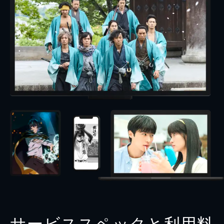
サービススペックと利用料