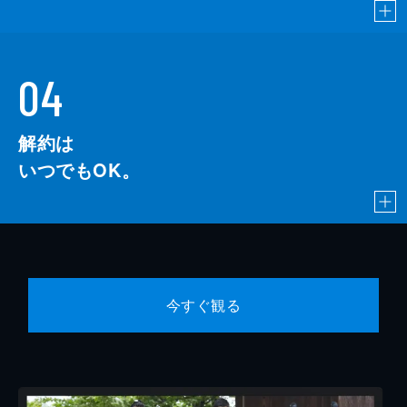
04
解約は
いつでもOK。
今すぐ観る