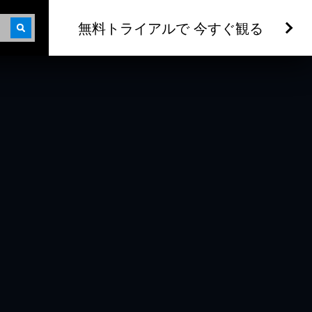
無料トライアルで 今すぐ観る