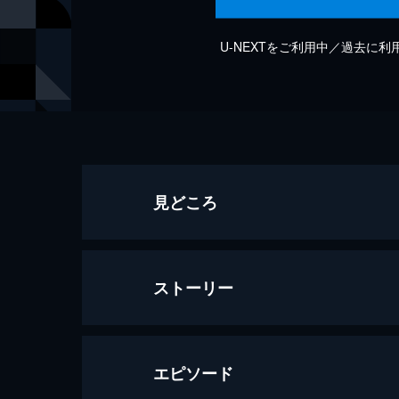
U-NEXTをご利用中／過去に
見どころ
ストーリー
エピソード