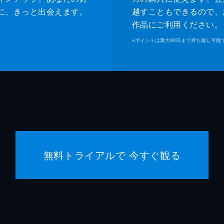
に、きっと出会えます。
越すこともできるので、
作品にご利用ください。
※
ポイントは最大90日まで持ち越し可能
無料トライアルで 今すぐ観る