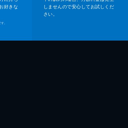
お好きな
しませんので安心してお試しくだ
さい。
です。