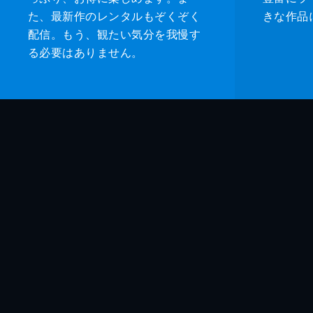
た、最新作のレンタルもぞくぞく
きな作品
配信。もう、観たい気分を我慢す
る必要はありません。