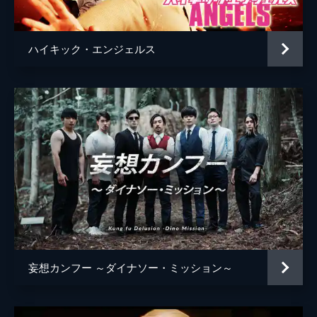
ハイキック・エンジェルス
妄想カンフー ～ダイナソー・ミッション～