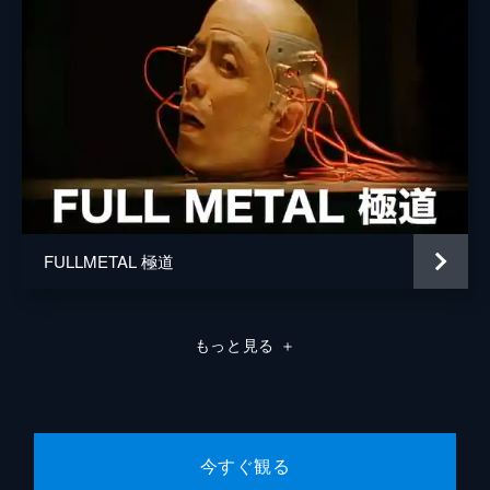
FULLMETAL 極道
もっと見る
＋
今すぐ観る