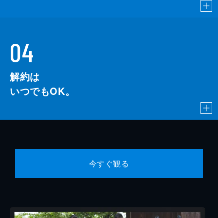
04
解約は
いつでもOK。
今すぐ観る