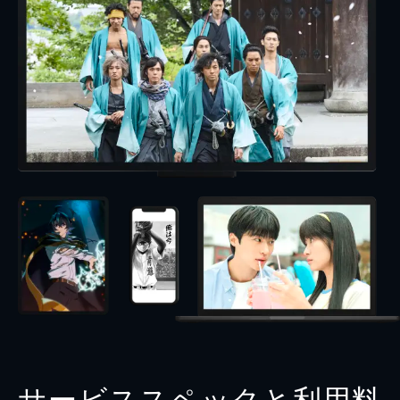
サービススペックと利用料