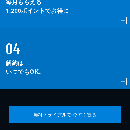
毎月もらえる
1,200
ポイントでお得に。
04
解約は
いつでもOK。
無料トライアルで 今すぐ観る