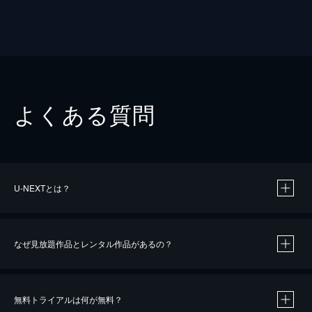
よくある質問
U-NEXTとは？
なぜ見放題作品とレンタル作品があるの？
無料トライアルは何が無料？