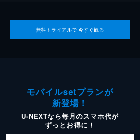
無料トライアルで 今すぐ観る
モバイルsetプランが
新登場！
U-NEXTなら毎月のスマホ代が
ずっとお得に！