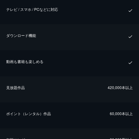
テレビ / スマホ / PCなどに対応
ダウンロード機能
動画も書籍も楽しめる
⾒放題作品
420,000本以上
ポイント（レンタル）作品
60,000本以上