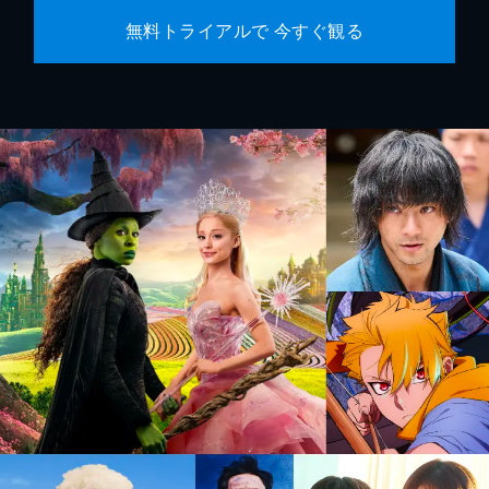
無料トライアルで 今すぐ観る