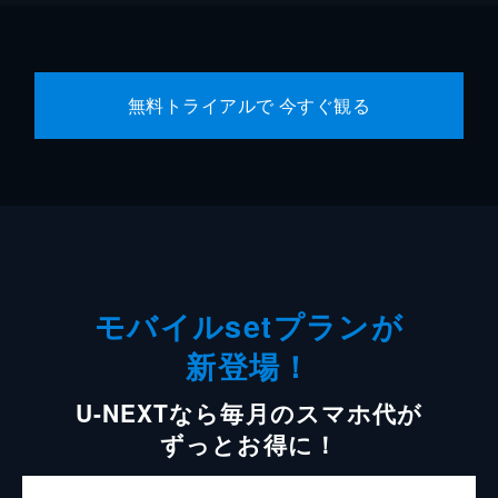
無料トライアルで 今すぐ観る
モバイルsetプランが
新登場！
U-NEXTなら毎月のスマホ代が
ずっとお得に！