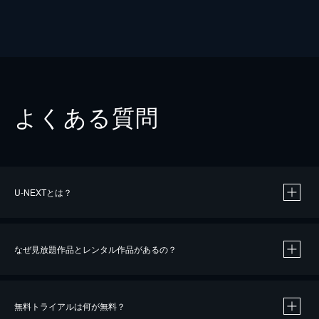
よくある質問
U-NEXTとは？
なぜ見放題作品とレンタル作品があるの？
無料トライアルは何が無料？