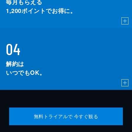
毎月もらえる
1,200
ポイントでお得に。
04
解約は
いつでもOK。
無料トライアルで 今すぐ観る