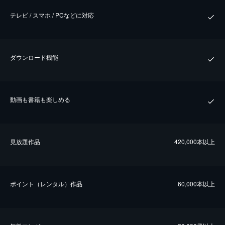
テレビ / スマホ / PCなどに対応
ダウンロード機能
動画も書籍も楽しめる
⾒放題作品
420,000本以上
ポイント（レンタル）作品
60,000本以上