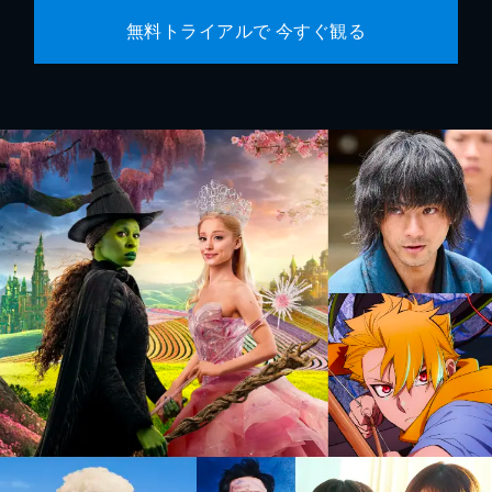
無料トライアルで 今すぐ観る