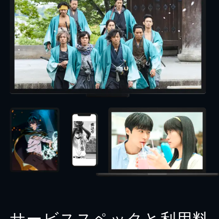
サービススペックと利用料