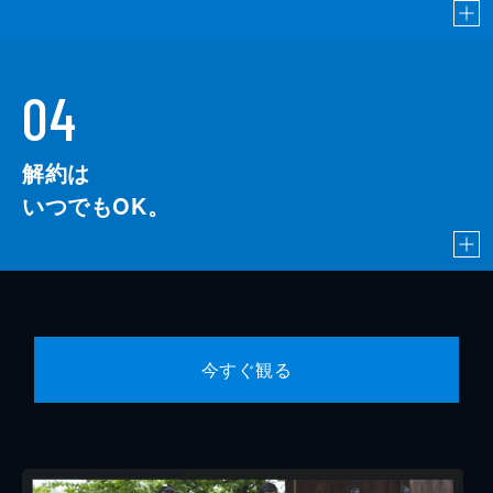
04
解約は
いつでもOK。
今すぐ観る