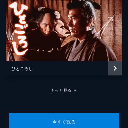
ひとごろし
もっと見る
＋
今すぐ観る